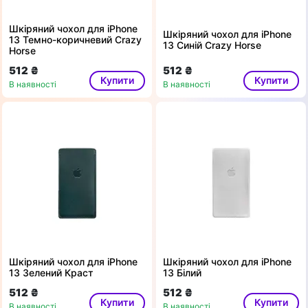
Шкіряний чохол для iPhone
Шкіряний чохол для iPhone
13 Темно-коричневий Crazy
13 Синій Crazy Horse
Horse
512 ₴
512 ₴
Купити
Купити
В наявності
В наявності
Шкіряний чохол для iPhone
Шкіряний чохол для iPhone
13 Зелений Краст
13 Білий
512 ₴
512 ₴
Купити
Купити
В наявності
В наявності