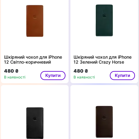
Шкіряний чохол для iPhone
Шкіряний чохол для iPhone
12 Світло-коричневий
12 Зелений Crazy Horse
480 ₴
480 ₴
Купити
Купити
В наявності
В наявності