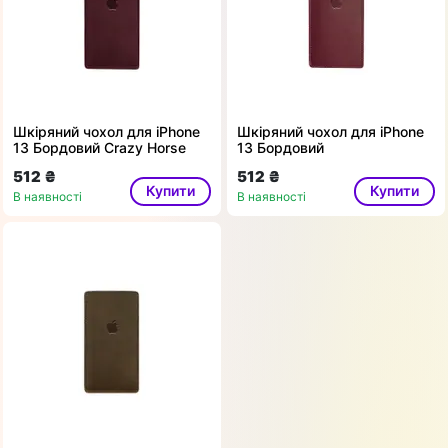
Шкіряний чохол для iPhone
Шкіряний чохол для iPhone
13 Бордовий Crazy Horse
13 Бордовий
512 ₴
512 ₴
Купити
Купити
В наявності
В наявності