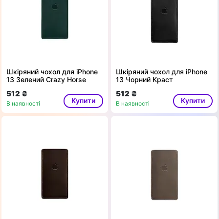
Шкіряний чохол для iPhone
Шкіряний чохол для iPhone
13 Зелений Crazy Horse
13 Чорний Краст
512 ₴
512 ₴
Купити
Купити
В наявності
В наявності