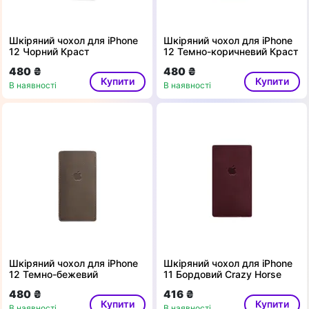
Шкіряний чохол для iPhone
Шкіряний чохол для iPhone
12 Чорний Краст
12 Темно-коричневий Краст
480 ₴
480 ₴
Купити
Купити
В наявності
В наявності
Шкіряний чохол для iPhone
Шкіряний чохол для iPhone
12 Темно-бежевий
11 Бордовий Crazy Horse
480 ₴
416 ₴
Купити
Купити
В наявності
В наявності