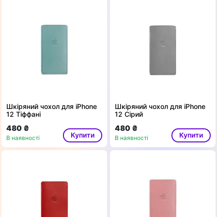
Шкіряний чохол для iPhone
Шкіряний чохол для iPhone
12 Тіффані
12 Сірий
480 ₴
480 ₴
Купити
Купити
В наявності
В наявності