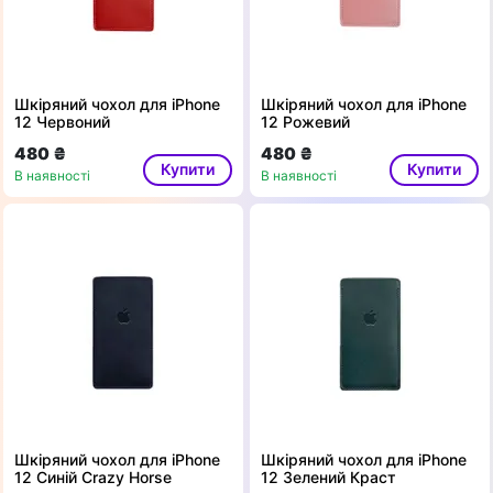
Шкіряний чохол для iPhone
Шкіряний чохол для iPhone
12 Червоний
12 Рожевий
480 ₴
480 ₴
Купити
Купити
В наявності
В наявності
Шкіряний чохол для iPhone
Шкіряний чохол для iPhone
12 Синій Crazy Horse
12 Зелений Краст