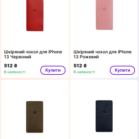
Шкіряний чохол для iPhone
Шкіряний чохол для iPhone
13 Червоний
13 Рожевий
512 ₴
512 ₴
Купити
Купити
В наявності
В наявності