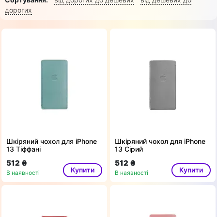
дорогих
Шкіряний чохол для iPhone
Шкіряний чохол для iPhone
13 Тіффані
13 Сірий
512 ₴
512 ₴
Купити
Купити
В наявності
В наявності