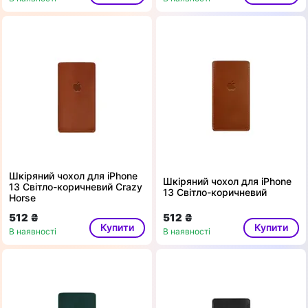
Шкіряний чохол для iPhone
Шкіряний чохол для iPhone
13 Світло-коричневий Crazy
13 Світло-коричневий
Horse
512 ₴
512 ₴
Купити
Купити
В наявності
В наявності