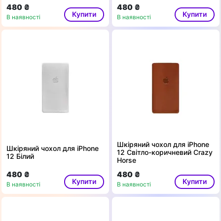
480 ₴
480 ₴
Купити
Купити
В наявності
В наявності
Шкіряний чохол для iPhone
Шкіряний чохол для iPhone
12 Світло-коричневий Crazy
12 Білий
Horse
480 ₴
480 ₴
Купити
Купити
В наявності
В наявності