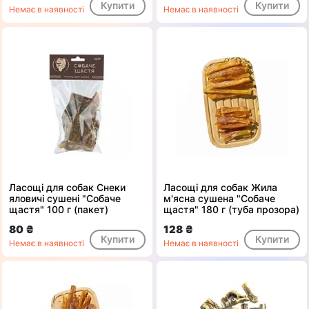
Купити
Купити
Немає в наявності
Немає в наявності
Ласощі для собак Снеки
Ласощі для собак Жила
яловичі сушені "Собаче
м'ясна сушена "Собаче
щастя" 100 г (пакет)
щастя" 180 г (туба прозора)
80 ₴
128 ₴
Купити
Купити
Немає в наявності
Немає в наявності