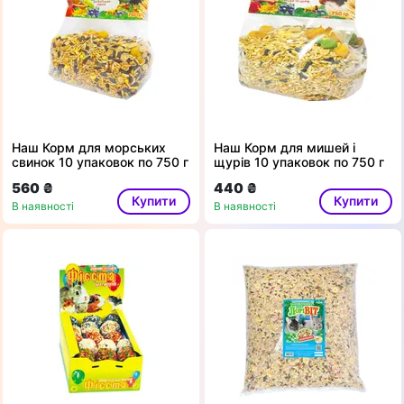
Наш Корм для морських
Наш Корм для мишей і
свинок 10 упаковок по 750 г
щурів 10 упаковок по 750 г
560 ₴
440 ₴
Купити
Купити
В наявності
В наявності