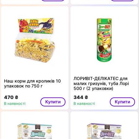
ЛОРИВІТ-ДЕЛІКАТЕС для
Наш корм для кроликів 10
малих гризунів, туба Лорі
упаковок по 750 г
500 г (2 упаковки)
470 ₴
344 ₴
Купити
Купити
В наявності
В наявності