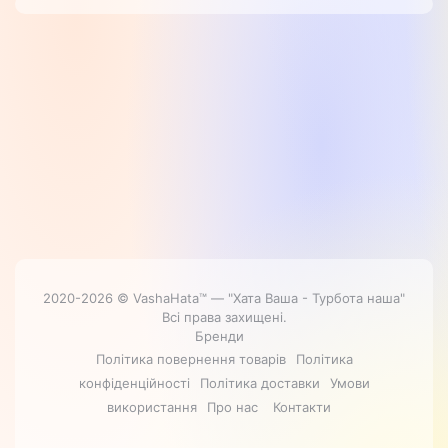
2020-2026 © VashaHata™ — "Хата Ваша - Турбота наша"
Всі права захищені.
Бренди
Політика повернення товарів
Політика
конфіденційності
Політика доставки
Умови
використання
Про нас
Контакти