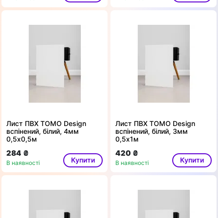
Лист ПВХ TOMO Design
Лист ПВХ TOMO Design
вспінений, білий, 4мм
вспінений, білий, 3мм
0,5х0,5м
0,5х1м
284 ₴
420 ₴
Купити
Купити
В наявності
В наявності