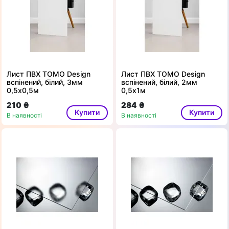
Лист ПВХ TOMO Design
Лист ПВХ TOMO Design
вспінений, білий, 3мм
вспінений, білий, 2мм
0,5х0,5м
0,5х1м
210 ₴
284 ₴
Купити
Купити
В наявності
В наявності