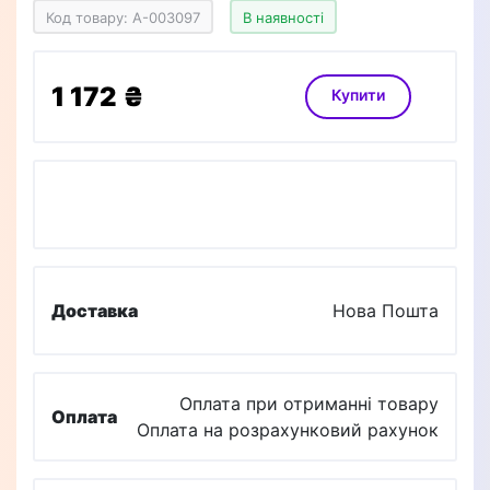
Код товару: A-003097
В наявності
1 172 ₴
Купити
Доставка
Нова Пошта
Оплата при отриманні товару
Оплата
Оплата на розрахунковий рахунок