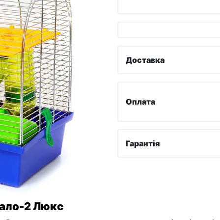
Доставка
Оплата
Гарантія
гало-2 Люкс