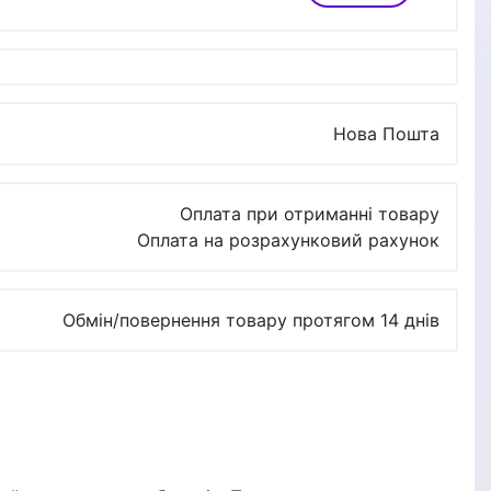
Нова Пошта
Оплата при отриманні товару
Оплата на розрахунковий рахунок
Обмін/повернення товару протягом 14 днів