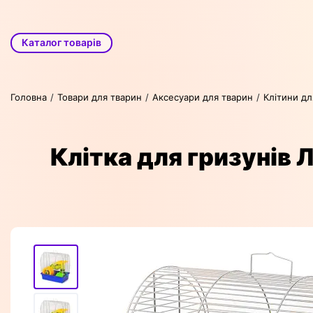
Каталог товарів
Головна
Товари для тварин
Аксесуари для тварин
Клітини дл
Клітка для гризунів Л