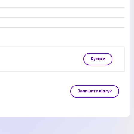
Купити
Залишити відгук