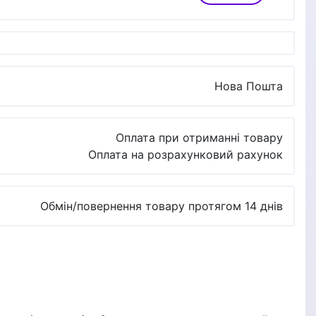
Нова Пошта
Оплата при отриманні товару
Оплата на розрахунковий рахунок
Обмін/повернення товару протягом 14 днів