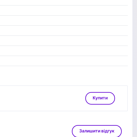
Купити
Залишити відгук