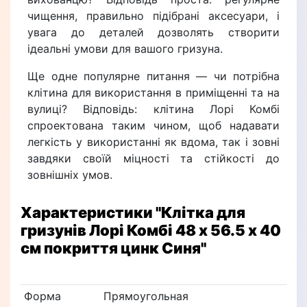
чищення, правильно підібрані аксесуари, і
увага до деталей дозволять створити
ідеальні умови для вашого гризуна.
Ще одне популярне питання — чи потрібна
клітина для використання в приміщенні та на
вулиці? Відповідь: клітина Лорі Комбі
спроектована таким чином, щоб надавати
легкість у використанні як вдома, так і зовні
завдяки своїй міцності та стійкості до
зовнішніх умов.
Характеристики
"Клітка для
гризунів Лорі Комбі 48 х 56.5 х 40
см покриття цинк Синя"
Форма
Прямоугольная