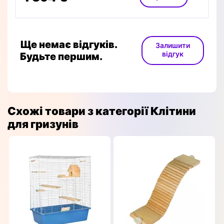
Ще немає відгуків.
Залишити
відгук
Будьте першим.
Схожі товари з категорії Клітини
для гризунів