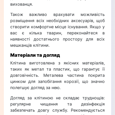
вихованця.
Також важливо врахувати можливість
розміщення всіх необхідних аксесуарів, щоб
створити комфортне місце існування. Якщо у
вас є кілька тварин, переконайтеся в
наявності достатнього простору для всіх
мешканців клітини.
Матеріали та догляд
Клітина виготовлена з якісних матеріалів,
таких як метал та пластик, що гарантує її
довговічність. Металева частина покрита
цинком для запобігання корозії, що значно
полегшує догляд за нею.
Догляд за клітиною не складає труднощів:
регулярне чищення та дезінфекція
забезпечать довгу службу. Рекомендується