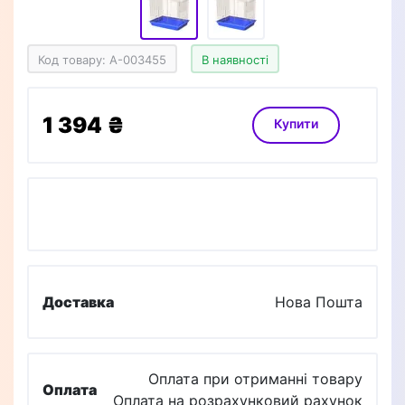
Код товару: A-003455
В наявності
1 394 ₴
Купити
Доставка
Нова Пошта
Оплата при отриманні товару
Оплата
Оплата на розрахунковий рахунок