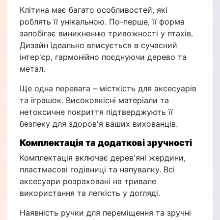
Клітина має багато особливостей, які
роблять її унікальною. По-перше, її форма
запобігає виникненню тривожності у птахів.
Дизайн ідеально вписується в сучасний
інтер'єр, гармонійно поєднуючи дерево та
метал.
Ще одна перевага – місткість для аксесуарів
та іграшок. Високоякісні матеріали та
нетоксичне покриття підтверджують її
безпеку для здоров'я ваших вихованців.
Комплектація та додаткові зручності
Комплектація включає дерев'яні жердини,
пластмасові годівниці та напувалку. Всі
аксесуари розраховані на тривале
використання та легкість у догляді.
Наявність ручки для переміщення та зручні