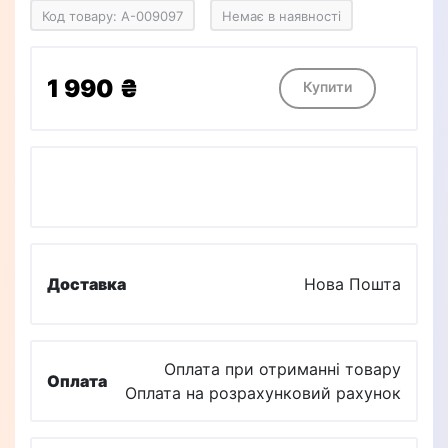
Код товару: A-009097
Немає в наявності
1 990 ₴
Купити
Доставка
Нова Пошта
Оплата при отриманні товару
Оплата
Оплата на розрахунковий рахунок