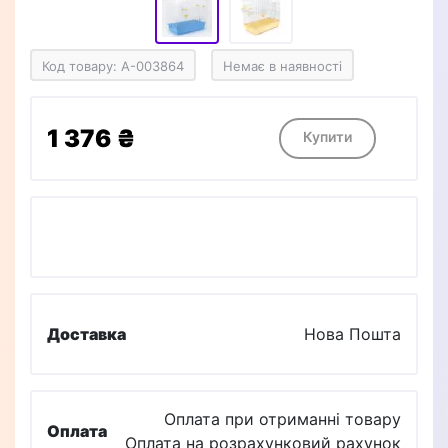
Код товару: A-003864
Немає в наявності
1 376 ₴
Купити
Доставка
Нова Пошта
Оплата при отриманні товару
Оплата
Оплата на розрахунковий рахунок