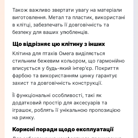
Також важливо звертати увагу на матеріали
виготовлення. Метал та пластик, використані
в клітці, забезпечать її довговічність та
безпеку для ваших улюбленців.
Що відрізняє цю клітину з інших
Клітина для птахів Омега виділяється
стильним бежевим кольором, що гармонійно
вписується у будь-який інтер'єр. Покриття
фарбою та використанням цинку гарантує
захист та довговічність конструкції.
Її функціональні особливості, такі як
додатковий простір для аксесуарів та
іграшок, роблять її унікальною пропозицією
на ринку.
Корисні поради щодо експлуатації