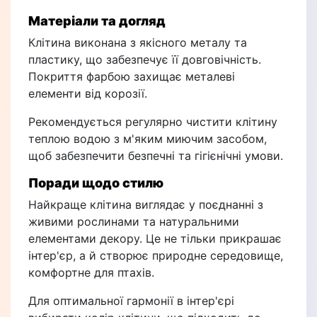
Матеріали та догляд
Клітина виконана з якісного металу та
пластику, що забезпечує її довговічність.
Покриття фарбою захищає металеві
елементи від корозії.
Рекомендується регулярно чистити клітину
теплою водою з м'яким миючим засобом,
щоб забезпечити безпечні та гігієнічні умови.
Поради щодо стилю
Найкраще клітина виглядає у поєднанні з
живими рослинами та натуральними
елементами декору. Це не тільки прикрашає
інтер'єр, а й створює природне середовище,
комфортне для птахів.
Для оптимальної гармонії в інтер'єрі