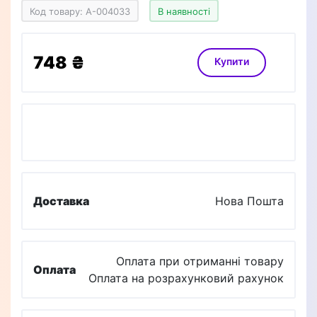
Код товару: A-004033
В наявності
748 ₴
Купити
Доставка
Нова Пошта
Оплата при отриманні товару
Оплата
Оплата на розрахунковий рахунок