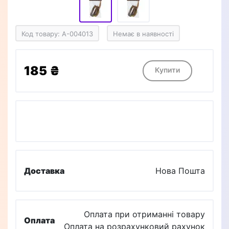
Код товару: A-004013
Немає в наявності
185 ₴
Купити
Доставка
Нова Пошта
Оплата при отриманні товару
Оплата
Оплата на розрахунковий рахунок