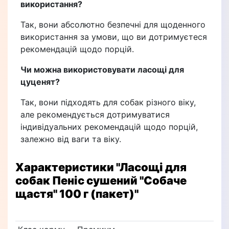
використання?
Так, вони абсолютно безпечні для щоденного
використання за умови, що ви дотримуєтеся
рекомендацій щодо порцій.
Чи можна використовувати ласощі для
цуценят?
Так, вони підходять для собак різного віку,
але рекомендується дотримуватися
індивідуальних рекомендацій щодо порцій,
залежно від ваги та віку.
Характеристики
"Ласощі для
собак Пеніс сушений "Собаче
щастя" 100 г (пакет)"