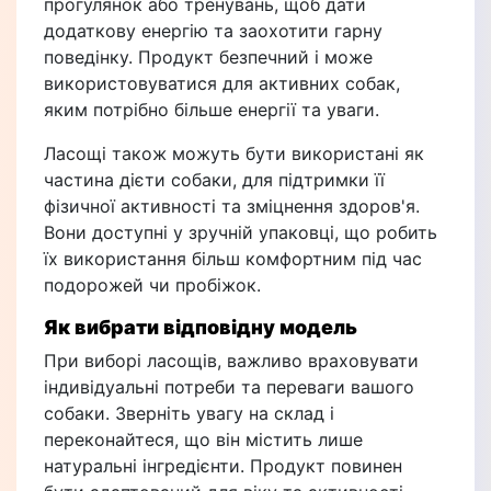
прогулянок або тренувань, щоб дати
додаткову енергію та заохотити гарну
поведінку. Продукт безпечний і може
використовуватися для активних собак,
яким потрібно більше енергії та уваги.
Ласощі також можуть бути використані як
частина дієти собаки, для підтримки її
фізичної активності та зміцнення здоров'я.
Вони доступні у зручній упаковці, що робить
їх використання більш комфортним під час
подорожей чи пробіжок.
Як вибрати відповідну модель
При виборі ласощів, важливо враховувати
індивідуальні потреби та переваги вашого
собаки. Зверніть увагу на склад і
переконайтеся, що він містить лише
натуральні інгредієнти. Продукт повинен