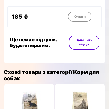
185 ₴
Купити
Ще немає відгуків.
Залишити
відгук
Будьте першим.
Схожі товари з категорії Корм для
собак