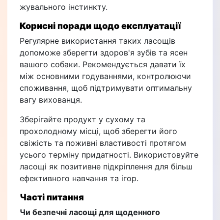
жувального інстинкту.
Корисні поради щодо експлуатації
Регулярне використання таких ласощів
допоможе зберегти здоров'я зубів та ясен
вашого собаки. Рекомендується давати їх
між основними годуваннями, контролюючи
споживання, щоб підтримувати оптимальну
вагу вихованця.
Зберігайте продукт у сухому та
прохолодному місці, щоб зберегти його
свіжість та поживні властивості протягом
усього терміну придатності. Використовуйте
ласощі як позитивне підкріплення для більш
ефективного навчання та ігор.
Часті питання
Чи безпечні ласощі для щоденного