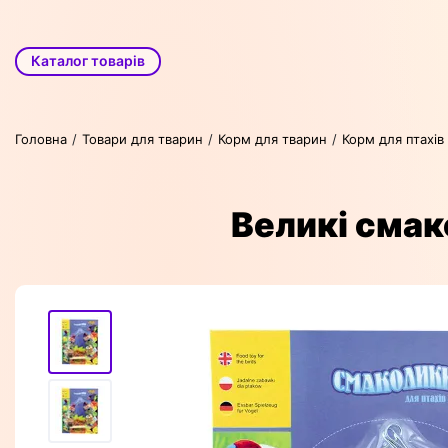
Каталог товарів
Головна
Товари для тварин
Корм для тварин
Корм для птахів
Великі смако