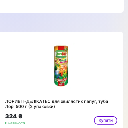
ЛОРИВІТ-ДЕЛІКАТЕС для хвилястих папуг, туба
Лорі 500 г (2 упаковки)
324 ₴
Купити
В наявності