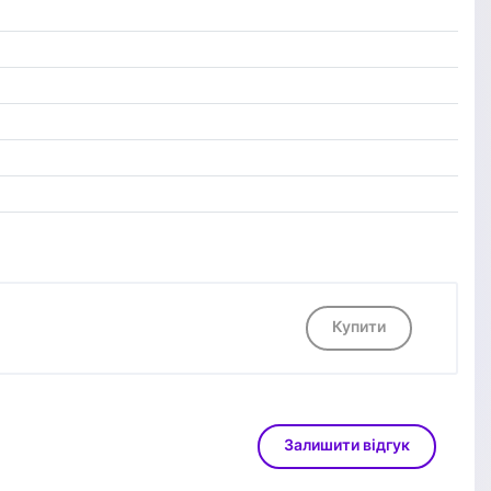
Купити
Залишити відгук