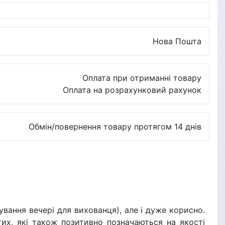
Нова Пошта
Оплата при отриманні товару
Оплата на розрахунковий рахунок
Обмін/повернення товару протягом 14 днів
ування вечері для вихованця), але і дуже корисно.
их, які також позитивно позначаються на якості