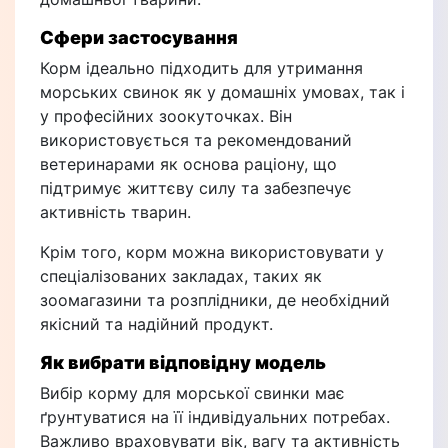
Сфери застосування
Корм ідеально підходить для утримання
морських свинок як у домашніх умовах, так і
у професійних зоокуточках. Він
використовується та рекомендований
ветеринарами як основа раціону, що
підтримує життєву силу та забезпечує
активність тварин.
Крім того, корм можна використовувати у
спеціалізованих закладах, таких як
зоомагазини та розплідники, де необхідний
якісний та надійний продукт.
Як вибрати відповідну модель
Вибір корму для морської свинки має
ґрунтуватися на її індивідуальних потребах.
Важливо враховувати вік, вагу та активність