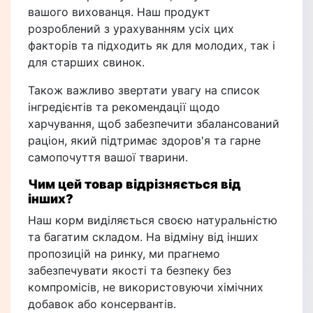
вашого вихованця. Наш продукт
розроблений з урахуванням усіх цих
факторів та підходить як для молодих, так і
для старших свинок.
Також важливо звертати увагу на список
інгредієнтів та рекомендації щодо
харчування, щоб забезпечити збалансований
раціон, який підтримає здоров'я та гарне
самопочуття вашої тварини.
Чим цей товар відрізняється від
інших?
Наш корм виділяється своєю натуральністю
та багатим складом. На відміну від інших
пропозицій на ринку, ми прагнемо
забезпечувати якості та безпеку без
компромісів, не використовуючи хімічних
добавок або консервантів.