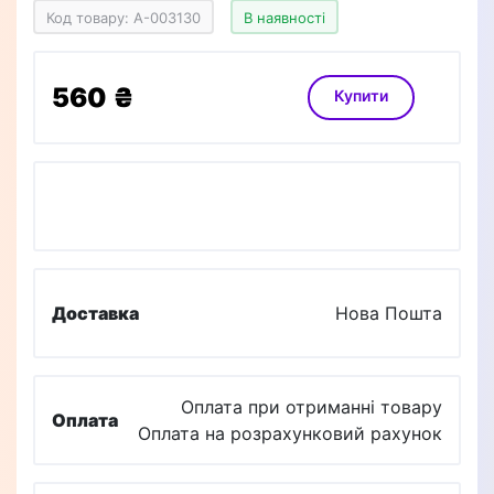
Код товару: A-003130
В наявності
560 ₴
Купити
Доставка
Нова Пошта
Оплата при отриманні товару
Оплата
Оплата на розрахунковий рахунок