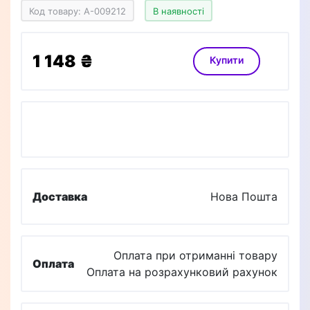
Код товару: A-009212
В наявності
1 148 ₴
Купити
Доставка
Нова Пошта
Оплата при отриманні товару
Оплата
Оплата на розрахунковий рахунок