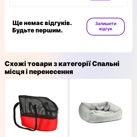
Ще немає відгуків.
Залишити
відгук
Будьте першим.
Схожі товари з категорії Спальні
місця і перенесення